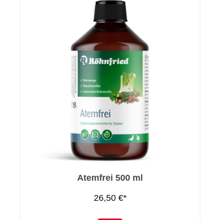
Atemfrei 500 ml
26,50 €*