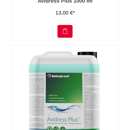
Avidress Plus 1000 ml
13,00 €*