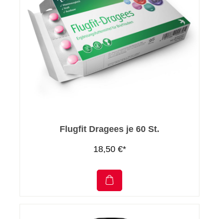
Flugfit Dragees je 60 St.
18,50 €*