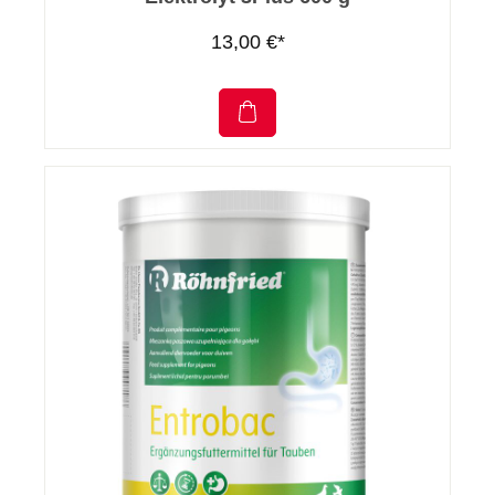
13,00 €*