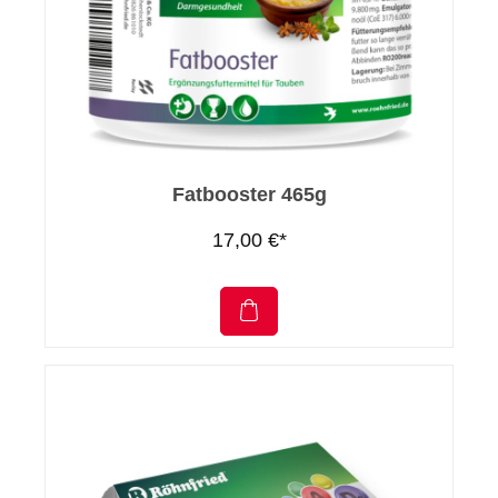
Fatbooster 465g
17,00 €*