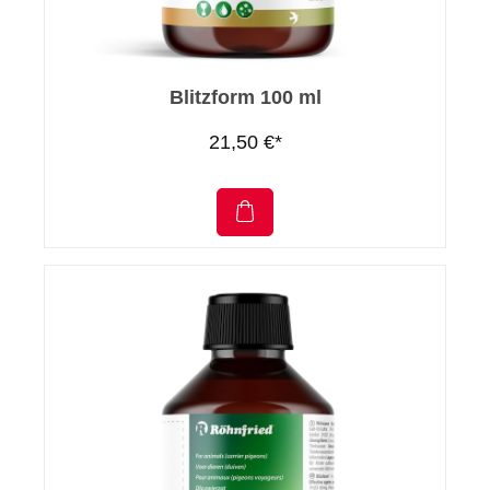
Blitzform 100 ml
21,50 €*