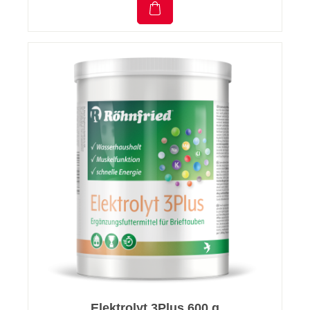
Elektrolyt 3Plus 600 g