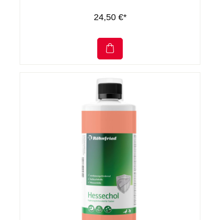
24,50 €*