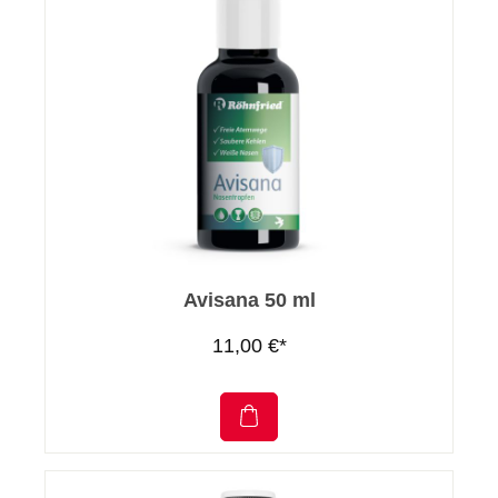
Avisana 50 ml
11,00 €*