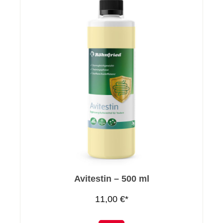
Avitestin – 500 ml
11,00 €*