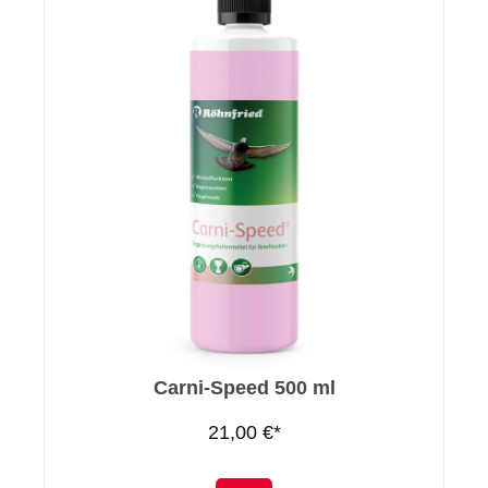
Carni-Speed 500 ml
21,00 €*