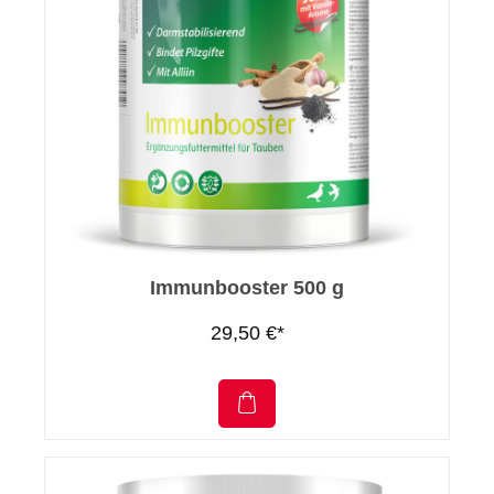
Immunbooster 500 g
29,50 €*