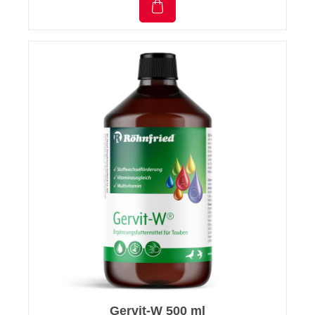
Gervit-W 500 ml