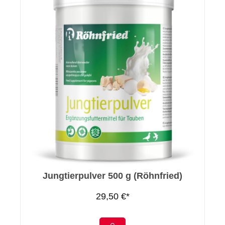
Jungtierpulver 500 g (Röhnfried)
29,50 €*