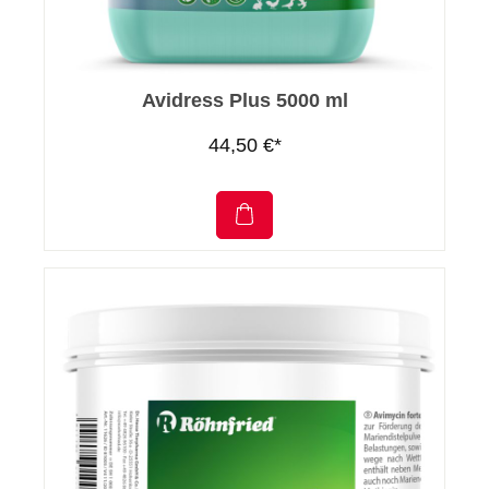
Avidress Plus 5000 ml
44,50 €*