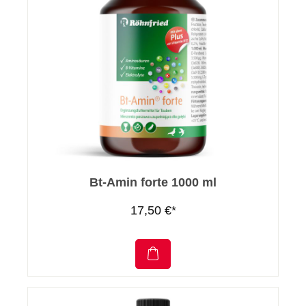
Bt-Amin forte 1000 ml
17,50 €*