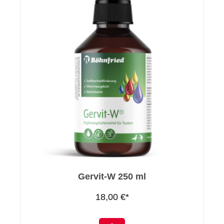
Gervit-W 250 ml
18,00 €*