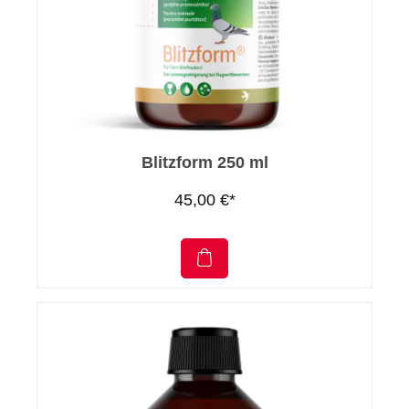
Blitzform 250 ml
45,00 €*