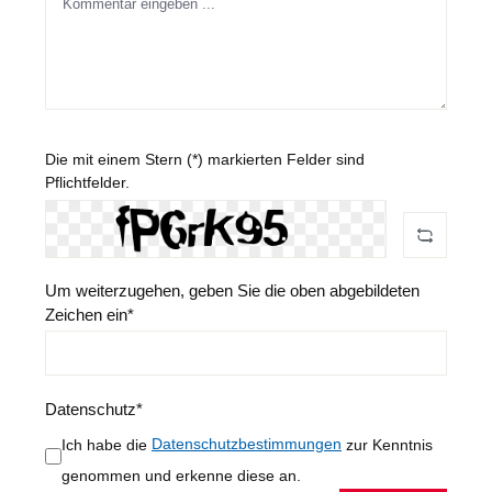
Die mit einem Stern (*) markierten Felder sind
Pflichtfelder.
Um weiterzugehen, geben Sie die oben abgebildeten
Zeichen ein*
Datenschutz*
Ich habe die
Datenschutzbestimmungen
zur Kenntnis
genommen und erkenne diese an.