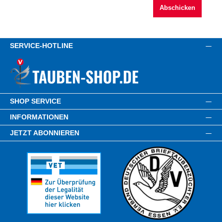
Abschicken
SERVICE-HOTLINE
SHOP SERVICE
INFORMATIONEN
JETZT ABONNIEREN