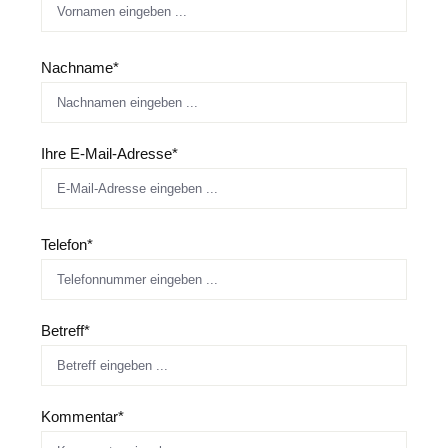
Nachname*
Ihre E-Mail-Adresse*
Telefon*
Betreff*
Kommentar*