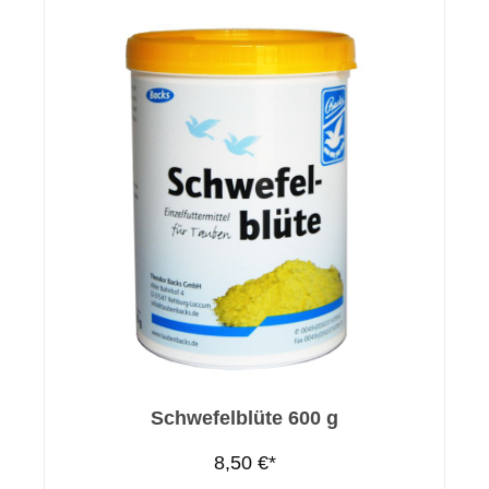
Schwefelblüte 600 g
8,50 €*