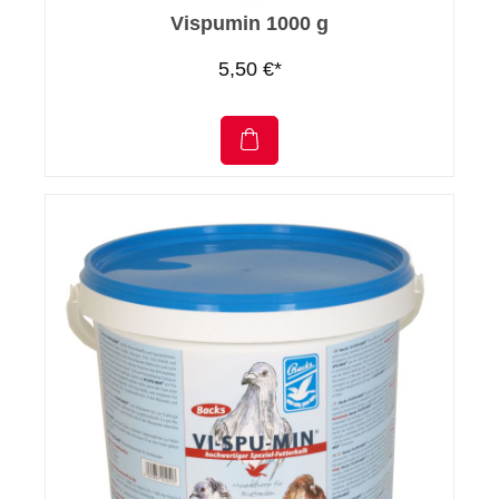
Vispumin 1000 g
5,50 €*