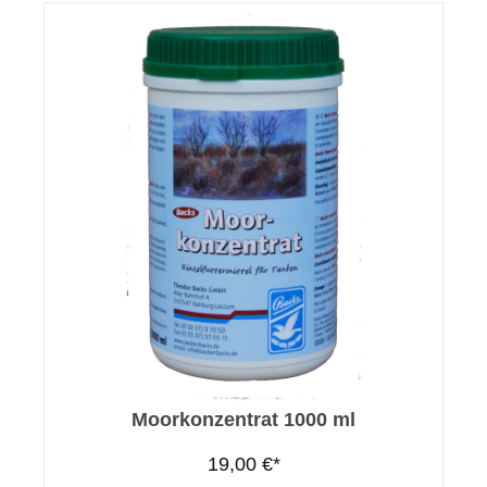
Moorkonzentrat 1000 ml
19,00 €*