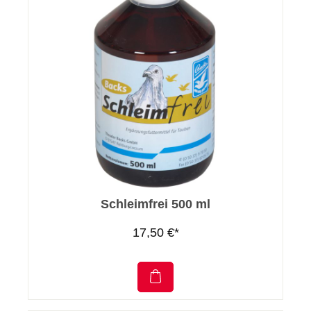
Schleimfrei 500 ml
17,50 €*