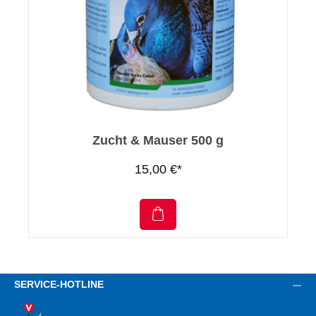
Zucht & Mauser 500 g
15,00 €*
SERVICE-HOTLINE