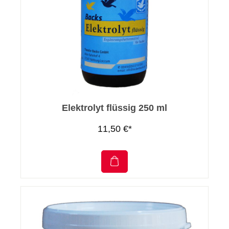
Elektrolyt flüssig 250 ml
11,50 €*