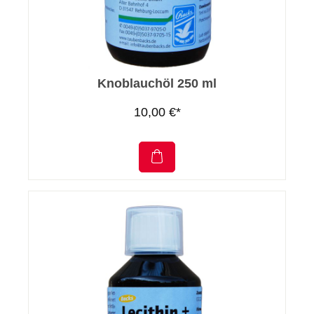
Knoblauchöl 250 ml
10,00 €*