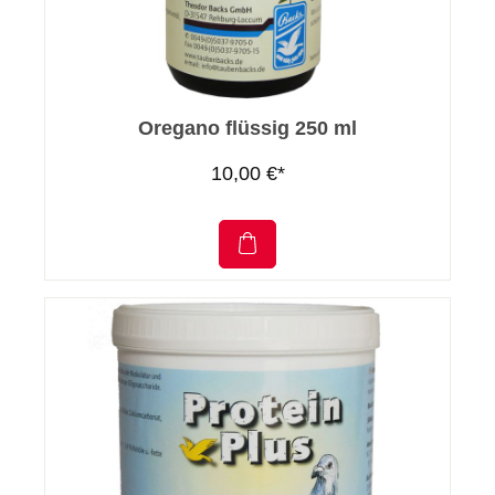
Oregano flüssig 250 ml
10,00 €*