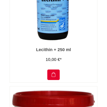
Lecithin + 250 ml
10,00 €*