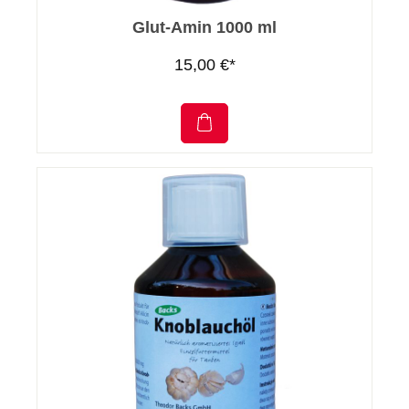
Glut-Amin 1000 ml
15,00 €*