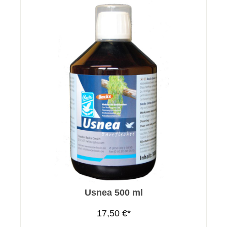
Usnea 500 ml
17,50 €*