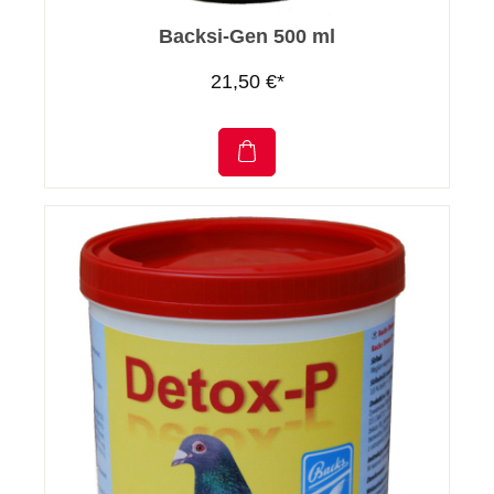
Backsi-Gen 500 ml
21,50 €*