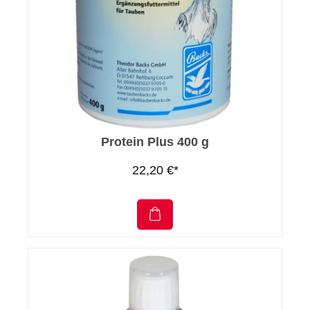
Protein Plus 400 g
22,20 €*