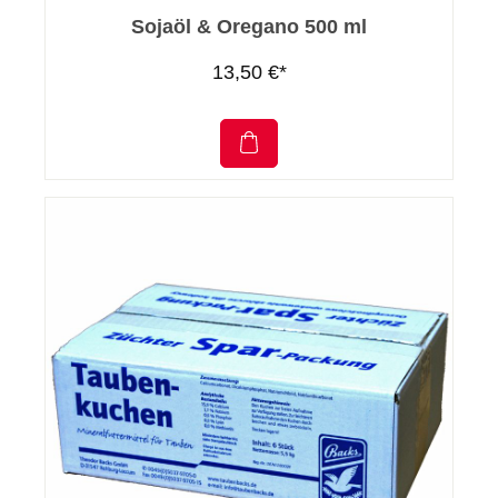
Sojaöl & Oregano 500 ml
13,50 €*