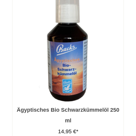
Ägyptisches Bio Schwarzkümmelöl 250
ml
14,95 €*