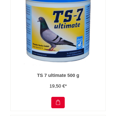
TS 7 ultimate 500 g
19,50 €*