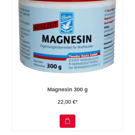
Magnesin 300 g
22,00 €*