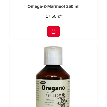
Omega-3-Marineöl 250 ml
17,50 €*