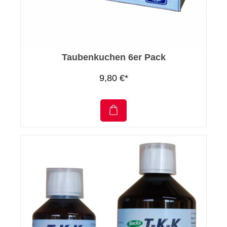
Taubenkuchen 6er Pack
9,80 €*