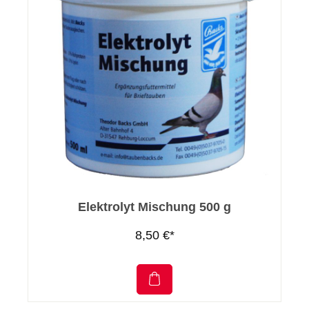
Elektrolyt Mischung 500 g
8,50 €*