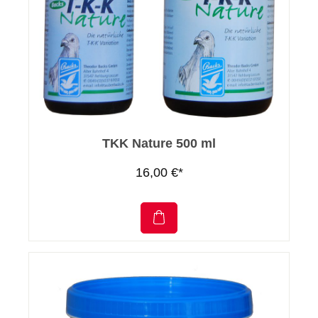
TKK Nature 500 ml
16,00 €*