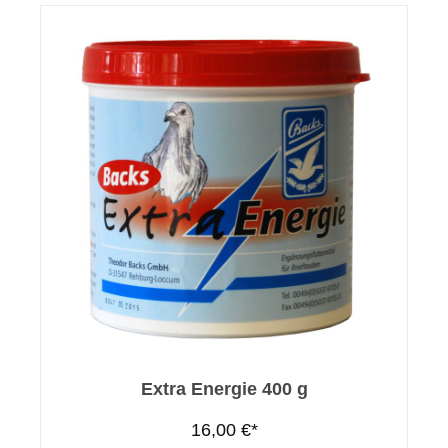
Extra Energie 400 g
16,00 €*