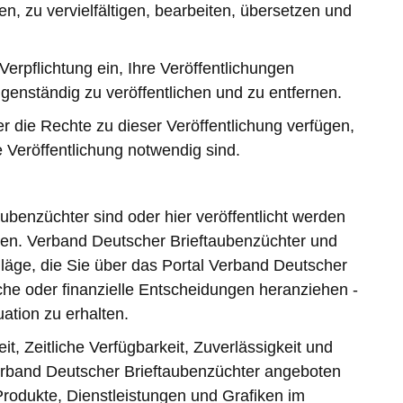
en, zu vervielfältigen, bearbeiten, übersetzen und
erpflichtung ein, Ihre Veröffentlichungen
igenständig zu veröffentlichen und zu entfernen.
r die Rechte zu dieser Veröffentlichung verfügen,
e Veröffentlichung notwendig sind.
ubenzüchter sind oder hier veröffentlicht werden
en. Verband Deutscher Brieftaubenzüchter und
äge, die Sie über das Portal Verband Deutscher
liche oder finanzielle Entscheidungen heranziehen -
ation zu erhalten.
, Zeitliche Verfügbarkeit, Zuverlässigkeit und
Verband Deutscher Brieftaubenzüchter angeboten
Produkte, Dienstleistungen und Grafiken im