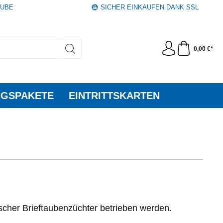
AUBE
SICHER EINKAUFEN DANK SSL
0,00 €*
GSPAKETE
EINTRITTSKARTEN
cher Brieftaubenzüchter betrieben werden.