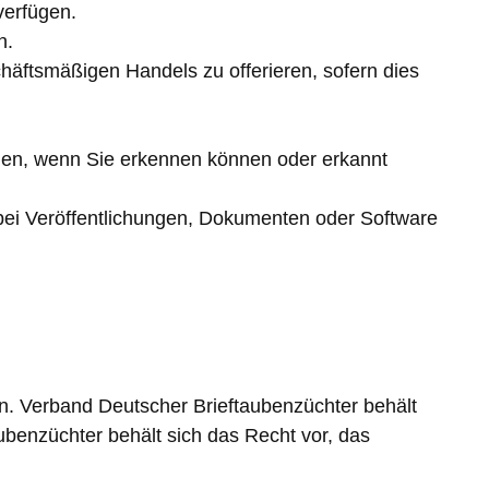
verfügen.
n.
häftsmäßigen Handels zu offerieren, sofern dies
rden, wenn Sie erkennen können oder erkannt
ei Veröffentlichungen, Dokumenten oder Software
en. Verband Deutscher Brieftaubenzüchter behält
ubenzüchter behält sich das Recht vor, das