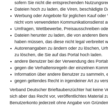
sofern Sie nicht die entsprechenden Nutzungsre
Dateien hoch zu laden, die Viren, beschädigte 
Werbung oder Angebote für jeglichen Kauf oder 
nicht vom verwendeten Kommunikationsdienst aus
Umfragen, Wettbewerbe, Preisausschreiben oder 
Dateien herunter zu laden, die von anderen Ben
haben müssen, das diese nicht legal verbreitet 
Autorenangaben zu ändern oder zu löschen, Urh
zu löschen, die Sie auf das Portal hoch laden.
andere Benutzer bei der Verwendung des Portal
gegen die Verhaltensregeln der einzelnen Komm
Information über andere Benutzer zu sammeln, e
gegen geltendes Recht in irgendeiner Art zu ver
Verband Deutscher Brieftaubenzüchter hat keine Ve
sich aber das Recht vor, veröffentlichtes Material
Benutzerkonto jederzeit ohne Angabe von Gründen 