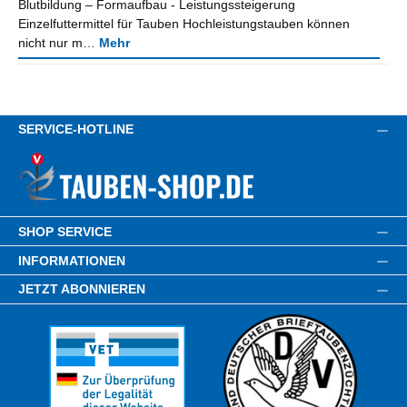
Blutbildung – Formaufbau - Leistungssteigerung
Einzelfuttermittel für Tauben Hochleistungstauben können
nicht nur m…
Mehr
SERVICE-HOTLINE
SHOP SERVICE
INFORMATIONEN
JETZT ABONNIEREN