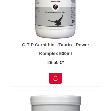
C-T-P Carnithin - Taurin - Power
Komplex 500ml
28,50 €*