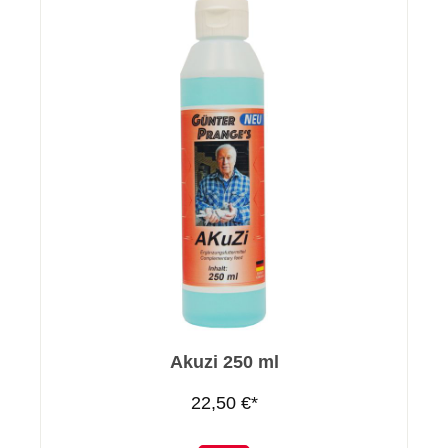
Akuzi 250 ml
22,50 €*