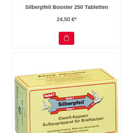
Silberpfeil Booster 250 Tabletten
24,50 €*