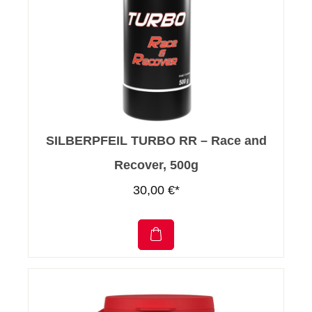
SILBERPFEIL TURBO RR – Race and
Recover, 500g
30,00 €*