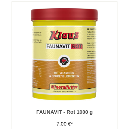
FAUNAVIT - Rot 1000 g
7,00 €*