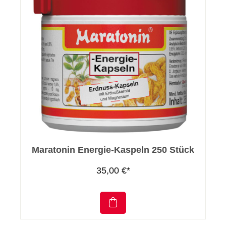
Maratonin Energie-Kaspeln 250 Stück
35,00 €*