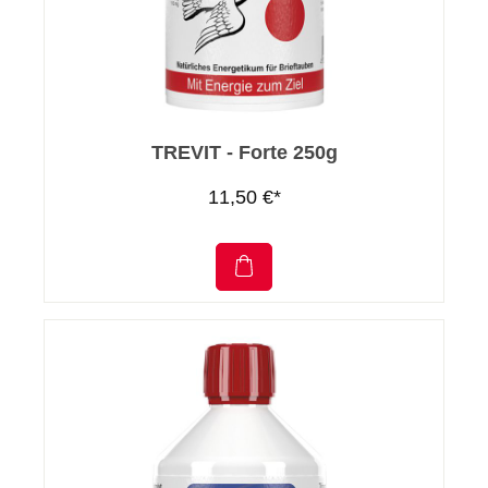
TREVIT - Forte 250g
11,50 €*