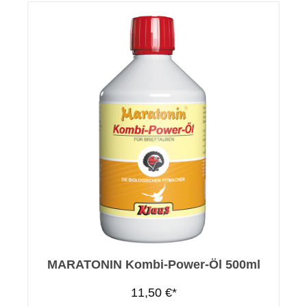
MARATONIN Kombi-Power-Öl 500ml
11,50 €*