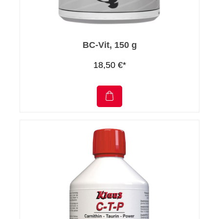
BC-Vit, 150 g
18,50 €*