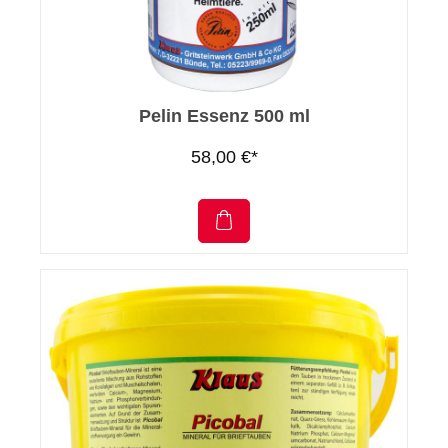
Pelin Essenz 500 ml
58,00 €*