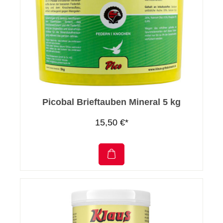
Picobal Brieftauben Mineral 5 kg
15,50 €*