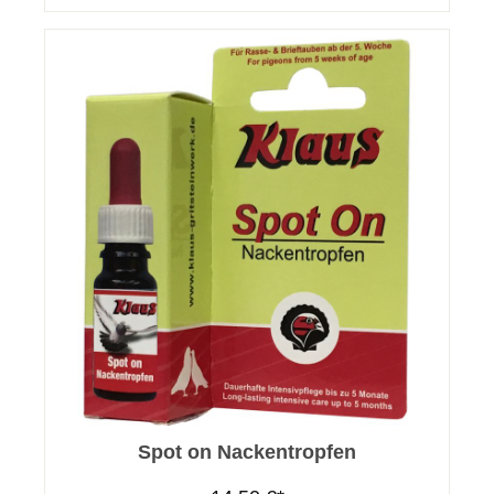
Spot on Nackentropfen