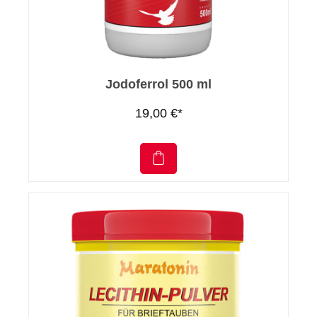
Jodoferrol 500 ml
19,00 €*