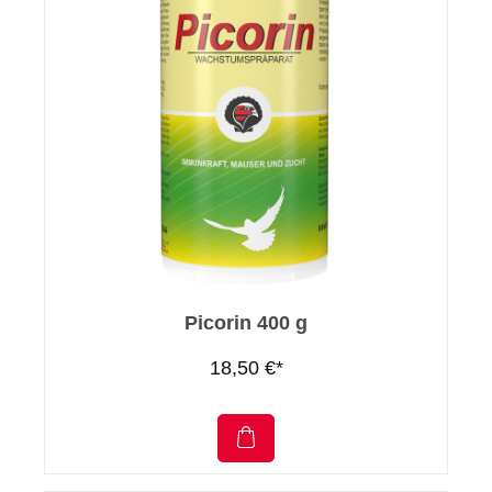
Picorin 400 g
18,50 €*