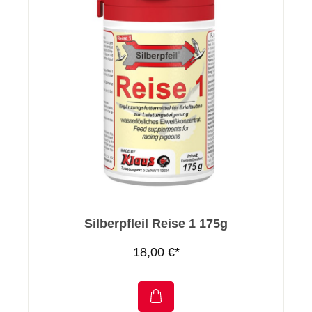
Silberpfleil Reise 1 175g
18,00 €*