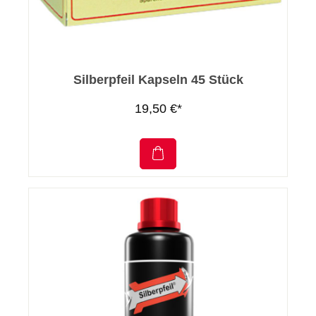
Silberpfeil Kapseln 45 Stück
19,50 €*