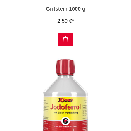
Gritstein 1000 g
2,50 €*