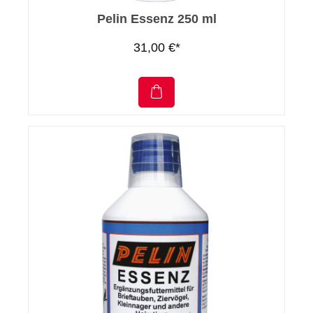
Pelin Essenz 250 ml
31,00 €*