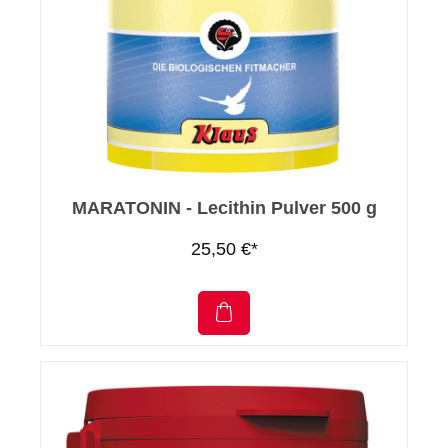
MARATONIN - Lecithin Pulver 500 g
25,50 €*