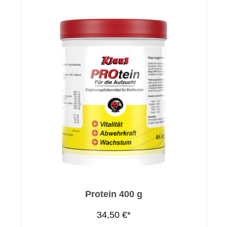
Protein 400 g
34,50 €*