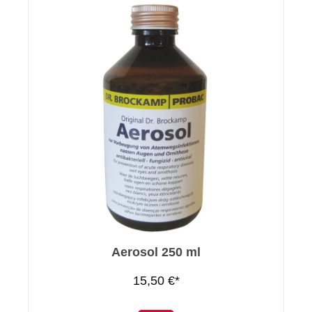
Aerosol 250 ml
15,50 €*