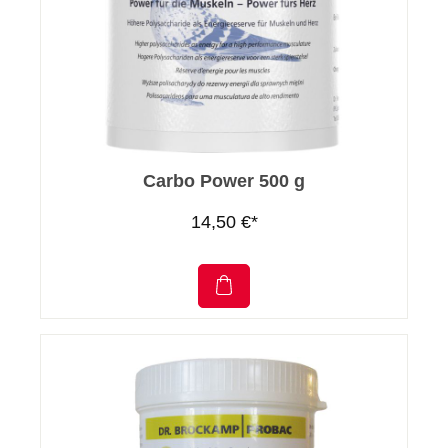
Carbo Power 500 g
14,50 €*