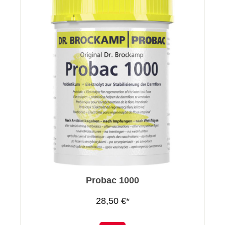
Probac 1000
28,50 €*