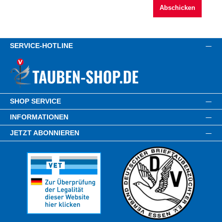
Abschicken
SERVICE-HOTLINE
SHOP SERVICE
INFORMATIONEN
JETZT ABONNIEREN