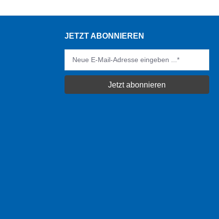
JETZT ABONNIEREN
Jetzt abonnieren