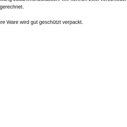
 gerechnet.
re Ware wird gut geschützt verpackt.