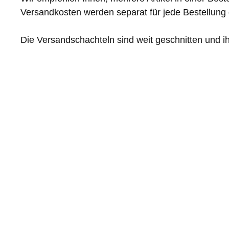
Versandkosten werden separat für jede Bestellung
Die Versandschachteln sind weit geschnitten und ih