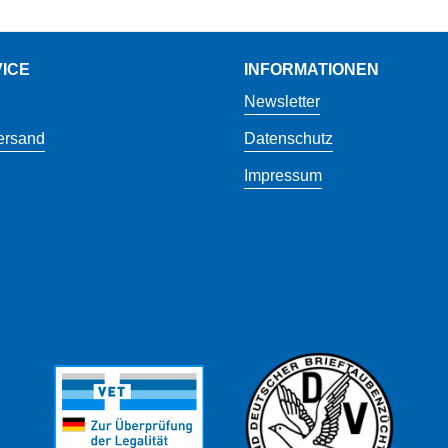
ICE
INFORMATIONEN
Newsletter
ersand
Datenschutz
Impressum