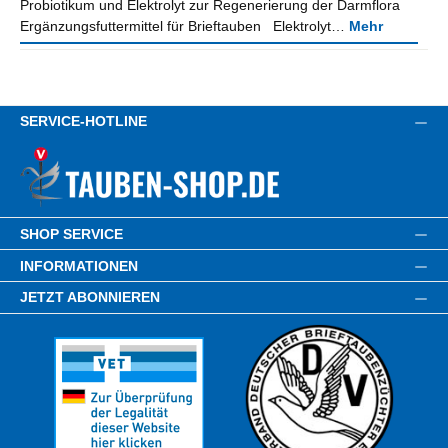
Probiotikum und Elektrolyt zur Regenerierung der Darmflora
Ergänzungsfuttermittel für Brieftauben Elektrolyt…
Mehr
SERVICE-HOTLINE
SHOP SERVICE
INFORMATIONEN
JETZT ABONNIEREN