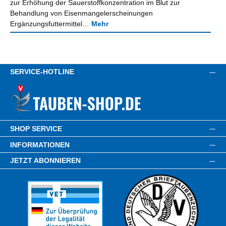
zur Erhöhung der Sauerstoffkonzentration im Blut zur
Behandlung von Eisenmangelerscheinungen
Ergänzungsfuttermittel…
Mehr
SERVICE-HOTLINE
SHOP SERVICE
INFORMATIONEN
JETZT ABONNIEREN