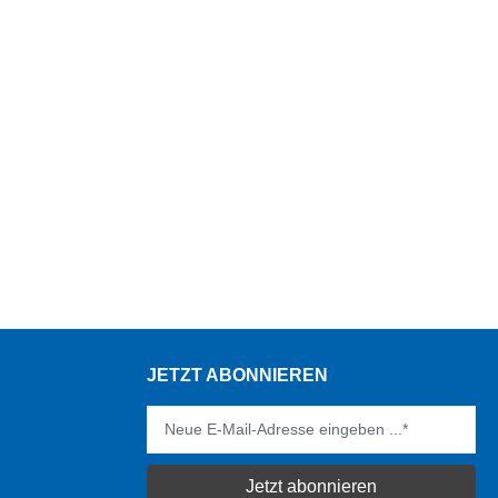
JETZT ABONNIEREN
Jetzt abonnieren