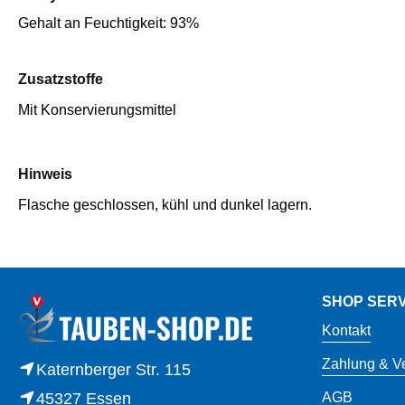
Gehalt an Feuchtigkeit: 93%
Zusatzstoffe
Mit Konservierungsmittel
Hinweis
Flasche geschlossen, kühl und dunkel lagern.
SHOP SERV
Kontakt
Zahlung & V
Katernberger Str. 115
45327 Essen
AGB