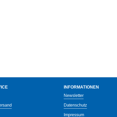
ICE
INFORMATIONEN
Newsletter
ersand
Datenschutz
Impressum