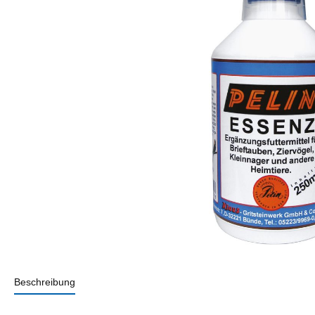
Beschreibung