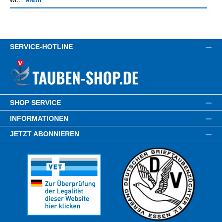
SERVICE-HOTLINE
SHOP SERVICE
INFORMATIONEN
JETZT ABONNIEREN