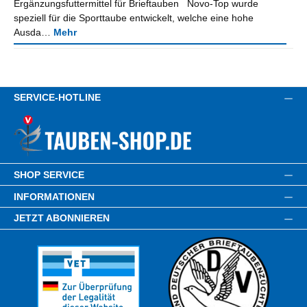
Ergänzungsfuttermittel für Brieftauben Novo-Top wurde
speziell für die Sporttaube entwickelt, welche eine hohe
Ausda…
Mehr
SERVICE-HOTLINE
SHOP SERVICE
INFORMATIONEN
JETZT ABONNIEREN