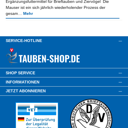
Ergänzungsfuttermittel für Brieftauben und Ziervögel Die
Mauser ist ein sich jährlich wiederholender Prozess der
gesam…
Mehr
SERVICE-HOTLINE
SHOP SERVICE
INFORMATIONEN
JETZT ABONNIEREN