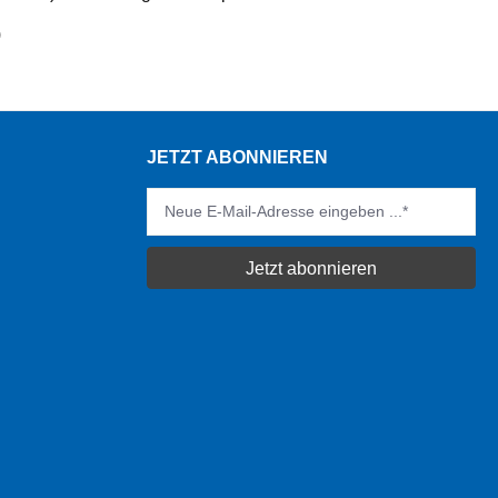
)
JETZT ABONNIEREN
Jetzt abonnieren