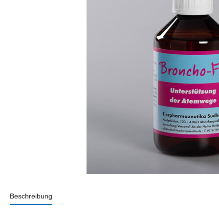
Beschreibung