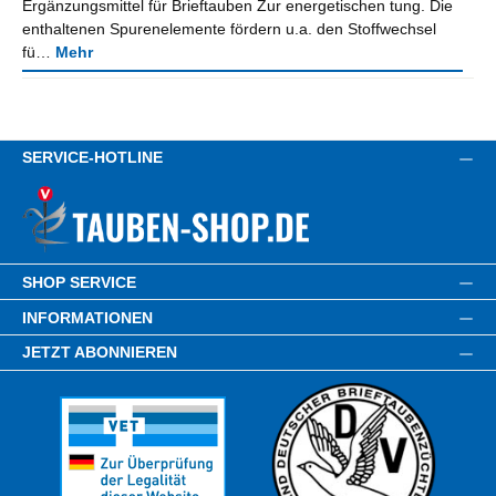
Ergänzungsmittel für Brieftauben Zur energetischen tung. Die
enthaltenen Spurenelemente fördern u.a. den Stoffwechsel
fü…
Mehr
SERVICE-HOTLINE
SHOP SERVICE
INFORMATIONEN
JETZT ABONNIEREN