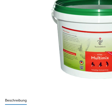
Beschreibung