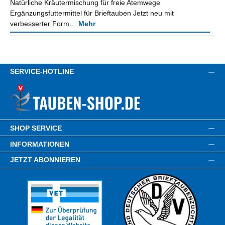
Natürliche Kräutermischung für freie Atemwege
Ergänzungsfuttermittel für Brieftauben Jetzt neu mit
verbesserter Form…
Mehr
SERVICE-HOTLINE
SHOP SERVICE
INFORMATIONEN
JETZT ABONNIEREN