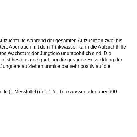
Aufzuchthilfe während der gesamten Aufzucht an zwei bis
tert. Aber auch mit dem Trinkwasser kann die Aufzuchthilfe
tes Wachstum der Jungtiere unentbehrlich sind. Die
no ist bestens geeignet, um die gesunde Entwicklung der
Jungtiere aufziehen unmittelbar sehr positiv auf die
fe (1 Messlöffel) in 1-1,5L Trinkwasser oder über 600-