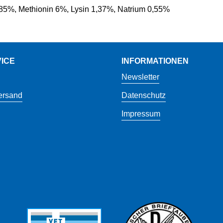
85%, Methionin 6%, Lysin 1,37%, Natrium 0,55%
ICE
INFORMATIONEN
Newsletter
ersand
Datenschutz
Impressum