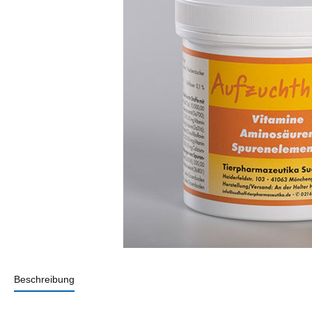
Beschreibung