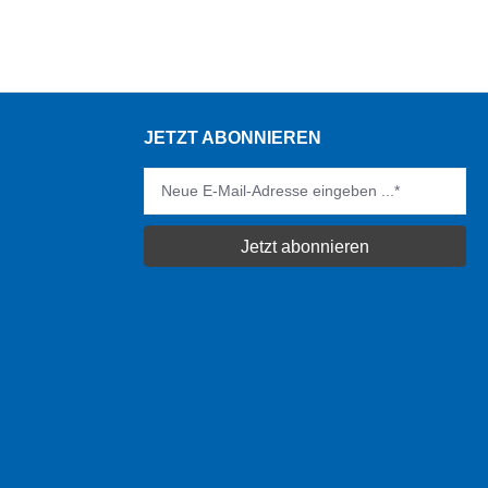
JETZT ABONNIEREN
Jetzt abonnieren