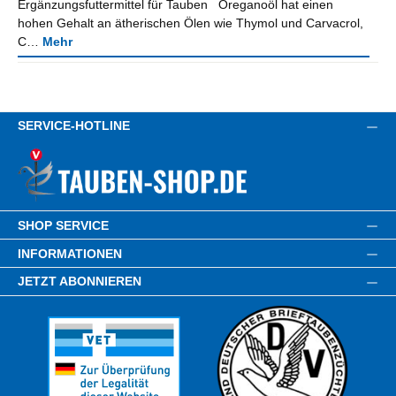
Ergänzungsfuttermittel für Tauben Oreganoöl hat einen
hohen Gehalt an ätherischen Ölen wie Thymol und Carvacrol,
C…
Mehr
SERVICE-HOTLINE
SHOP SERVICE
INFORMATIONEN
JETZT ABONNIEREN