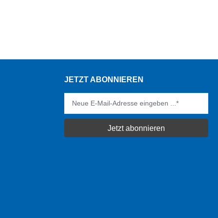
JETZT ABONNIEREN
Jetzt abonnieren