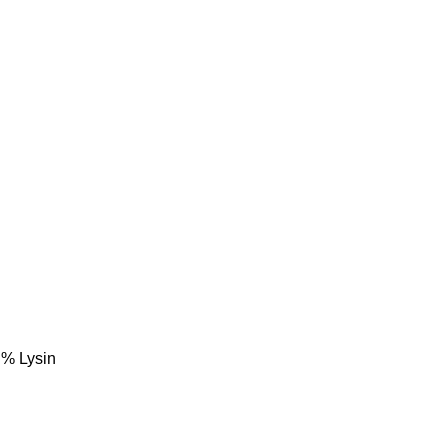
 % Lysin