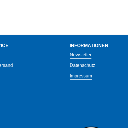
ICE
INFORMATIONEN
Newsletter
ersand
Datenschutz
Impressum