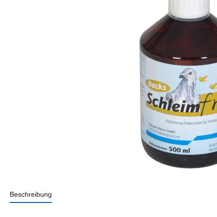
Beschreibung