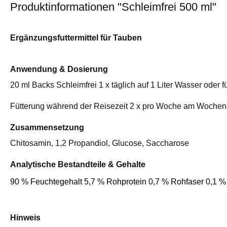
Produktinformationen "Schleimfrei 500 ml"
Ergänzungsfuttermittel für Tauben
Anwendung & Dosierung
20 ml Backs Schleimfrei 1 x täglich auf 1 Liter Wasser oder 
Fütterung während der Reisezeit 2 x pro Woche am Wochen
Zusammensetzung
Chitosamin, 1,2 Propandiol, Glucose, Saccharose
Analytische Bestandteile & Gehalte
90 % Feuchtegehalt 5,7 % Rohprotein 0,7 % Rohfaser 0,1 %
Hinweis