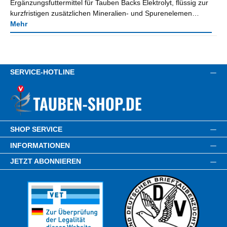
Ergänzungsfuttermittel für Tauben Backs Elektrolyt, flüssig zur
kurzfristigen zusätzlichen Mineralien- und Spurenelemen…
Mehr
SERVICE-HOTLINE
SHOP SERVICE
INFORMATIONEN
JETZT ABONNIEREN