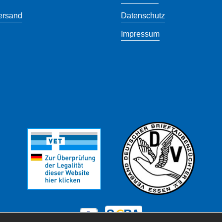
ersand
Datenschutz
Impressum