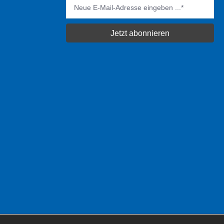
Jetzt abonnieren