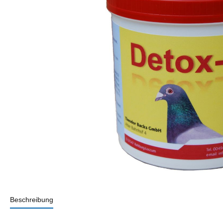
Beschreibung