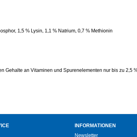
sphor, 1,5 % Lysin, 1,1 % Natrium, 0,7 % Methionin
ten Gehalte an Vitaminen und Spurenelementen nur bis zu 2,5 % 
ICE
INFORMATIONEN
Newsletter