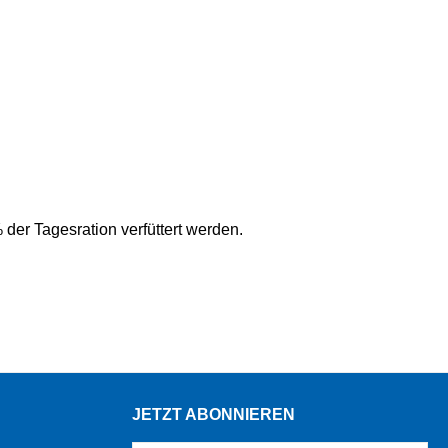
der Tagesration verfüttert werden.
JETZT ABONNIEREN